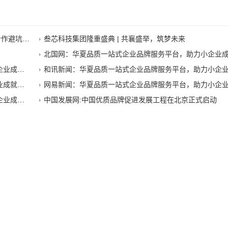
避坑指南
叁芯科技集团隆重盛典 | 共襄盛举，筑梦未来
北国网：华夏品质一站式企业品牌服务平台，助力小企业成就
大品牌
和讯新闻：华夏品质一站式企业品牌服务平台，助力小企业成就
大品牌
网易新闻：华夏品质一站式企业品牌服务平台，助力小企业成就
大品牌
中国发展网:中国优质品牌促进发展工程在北京正式启动