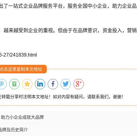
式推出了一站式企业品牌服务平台，服务全国中小企业，助力企业
，越来越受到企业的重视。但由于在品牌意识，资金投入，营销
6-27/241839.html
点击这里复制本文地址
在转载分享时注明本文地址！如对内容有疑问，请联系我们，谢谢！
，助力小企业成就大品牌
品牌及历史简介