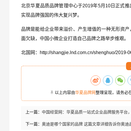
北京华夏品质品牌管理中心于2019年5月10日正
实现品牌强国的伟大复兴梦。
品牌是能给企业带来溢价、产生增值的一种无形资产
面欠缺，中国小微企业打造自己品牌之路举步维艰。
北国网：http://shangjie.lnd.com.cn/shenghuo/2019-0
以上内容由
华夏品牌网
整理呈现，请务必
上一篇：
中国经营网：华夏品质一站式企业品牌服务平台
下一篇：
奥迪是哪个国家的品牌 这篇文章详细告诉你奥迪