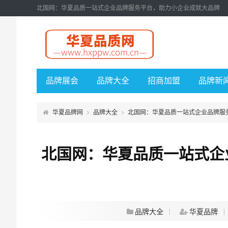
北国网：华夏品质一站式企业品牌服务平台，助力小企业成就大品牌
品牌展会
品牌大全
招商加盟
品牌新
华夏品牌网
品牌大全
北国网：华夏品质一站式企业品牌服
北国网：华夏品质一站式企
品牌大全
华夏品牌