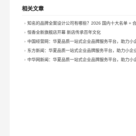
相关文章
知名的品牌全案设计公司有哪些？2026 国内十大名单 + 合作
恒香全新旗舰店开幕 新店传承百年文化
中国经营网：华夏品质一站式企业品牌服务平台，助力小企业成就
东方新闻：华夏品质一站式企业品牌服务平台，助力小企业成就
中华网新闻：华夏品质一站式企业品牌服务平台，助力小企业成就