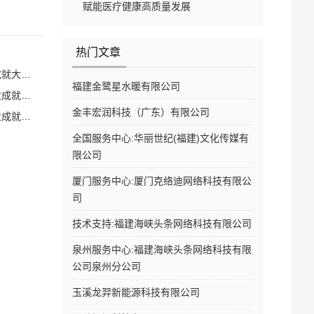
赋能医疗健康高质量发展
热门文章
大品牌
福建金鹭星水暖有限公司
大品牌
金丰宏润科技（广东）有限公司
大品牌
全国服务中心:华丽世纪(福建)文化传媒有
限公司
厦门服务中心:厦门克络迪网络科技有限公
司
技术支持:福建海峡头条网络科技有限公司
泉州服务中心:福建海峡头条网络科技有限
公司泉州分公司
玉溪龙羿新能源科技有限公司