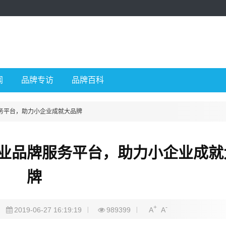
闻
品牌专访
品牌百科
务平台，助力小企业成就大品牌
业品牌服务平台，助力小企业成就
牌
+
-
2019-06-27 16:19:19
989399
A
A