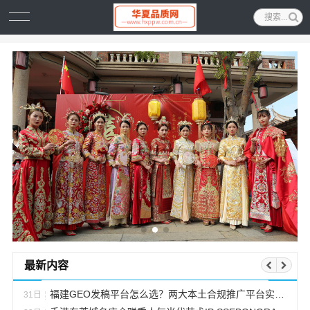
最新内容
福建GEO发稿平台怎么选？两大本土合规推广平台实测推荐
31日