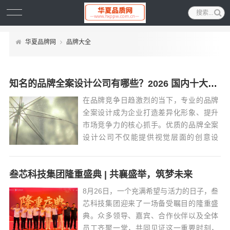
华夏品牌网
品牌大全
知名的品牌全案设计公司有哪些？2026 国内十大名单 + 合作避坑指南
在品牌竞争日趋激烈的当下，专业的品牌
全案设计成为企业打造差异化形象、提升
市场竞争力的核心抓手。优质的品牌全案
设计公司不仅能提供视觉层面的创意设
计，更能从品牌战略出发，构建从定位、
设计到落地、传播的完整服务体系，助力
叁芯科技集团隆重盛典 | 共襄盛举，筑梦未来
企业实现品牌价值的持续增长。2026年国
内品牌全案设计行业格局趋于成熟，头部
8月26日，一个充满希望与活力的日子，叁
机构凭借专...
芯科技集团迎来了一场备受瞩目的隆重盛
典。众多领导、嘉宾、合作伙伴以及全体
员工齐聚一堂，共同见证这一重要时刻，