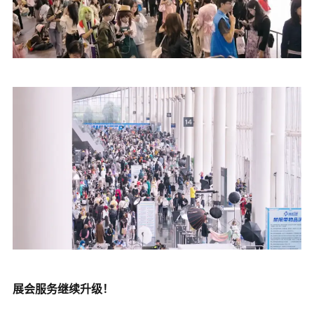
展会服务继续升级！