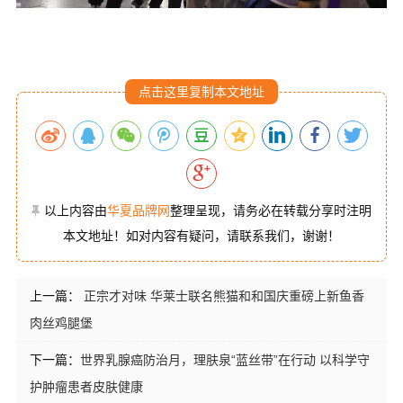
点击这里复制本文地址
以上内容由
华夏品牌网
整理呈现，请务必在转载分享时注明
本文地址！如对内容有疑问，请联系我们，谢谢！
上一篇：
正宗才对味 华莱士联名熊猫和和国庆重磅上新鱼香
肉丝鸡腿堡
下一篇：
世界乳腺癌防治月，理肤泉“蓝丝带”在行动 以科学守
护肿瘤患者皮肤健康