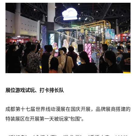
展位游戏试玩、打卡排长队
成都第十七届世界线动漫展在国庆开展，品牌展商搭建的
特装展区在开展第一天被玩家”包围“。