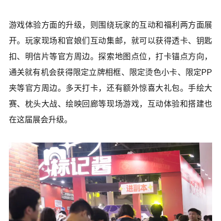
游戏体验方面的升级，则围绕玩家的互动和福利两方面展
开。玩家现场和官娘们互动集邮，就可以获得透卡、钥匙
扣、明信片等官方周边。探索地图点位，打卡锚点方向，
通关就有机会获得限定立牌相框、限定烫色小卡、限定PP
夹等官方周边。多天打卡，还有额外惊喜大礼包。手绘大
赛、枕头大战、绘映回廊等现场游戏，互动体验和搭建也
在这届展会升级。