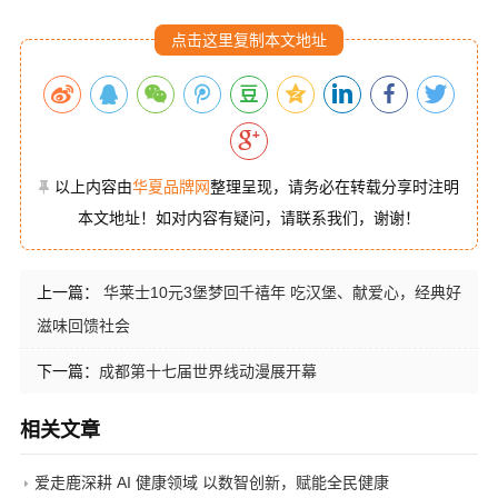
点击这里复制本文地址
以上内容由
华夏品牌网
整理呈现，请务必在转载分享时注明
本文地址！如对内容有疑问，请联系我们，谢谢！
上一篇：
华莱士10元3堡梦回千禧年 吃汉堡、献爱心，经典好
滋味回馈社会
下一篇：
成都第十七届世界线动漫展开幕
相关文章
爱走鹿深耕 AI 健康领域 以数智创新，赋能全民健康