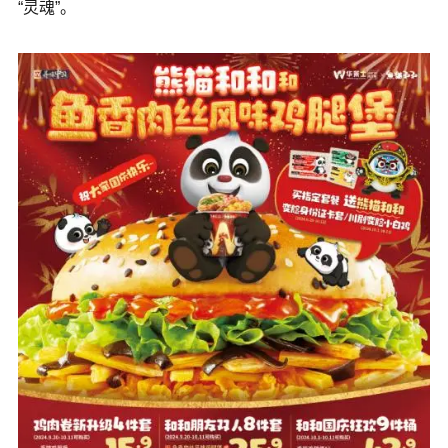
“灵魂”。