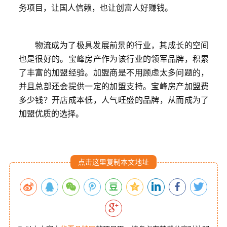
务项目，让国人信赖，也让创富人好赚钱。
物流成为了极具发展前景的行业，其成长的空间
也是很好的。宝峰房产作为该行业的领军品牌，积累
了丰富的加盟经验。加盟商是不用顾虑太多问题的，
并且总部还会提供一定的加盟支持。宝峰房产加盟费
多少钱？开店成本低，人气旺盛的品牌，从而成为了
加盟优质的选择。
点击这里复制本文地址