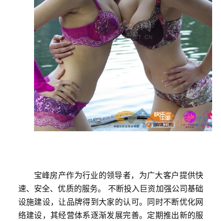
宝峰房产作为行业的领导者，为广大客户提供快
速、安全、优质的服务。 不断投入巨资加强公司基础
设施建设，让品牌得到大家的认可。同时不断优化网
络建设，其经营体系逐渐发展完善。定期推出新的服