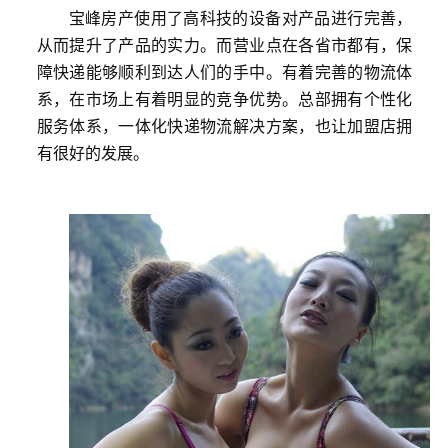
宝峰房产使用了高科技的设备对产品进行完善，
从而提升了产品的实力。而营业点在各省市都有，保
障快递能够顺利到达人们的手中。有着完善的物流体
系，在市场上有着明显的竞争优势。总部拥有个性化
服务体系，一体化快递物流解决方案，也让加盟店拥
有很好的发展。