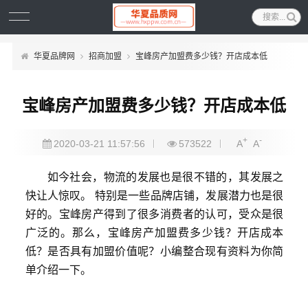
华夏品牌网
招商加盟
宝峰房产加盟费多少钱？开店成本低
宝峰房产加盟费多少钱？开店成本低
+
-
2020-03-21 11:57:56
573522
A
A
如今社会，物流的发展也是很不错的，其发展之
快让人惊叹。 特别是一些品牌店铺，发展潜力也是很
好的。宝峰房产得到了很多消费者的认可，受众是很
广泛的。那么，宝峰房产加盟费多少钱？开店成本
低？是否具有加盟价值呢？小编整合现有资料为你简
单介绍一下。