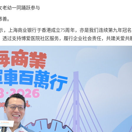
女老幼一同踊跃参与
慈善。
示，上海商业银行于香港成立75周年，亦是我们连续第九年冠
会，透过支持博爱医院社区服务，履行企业社会责任，共建关爱共