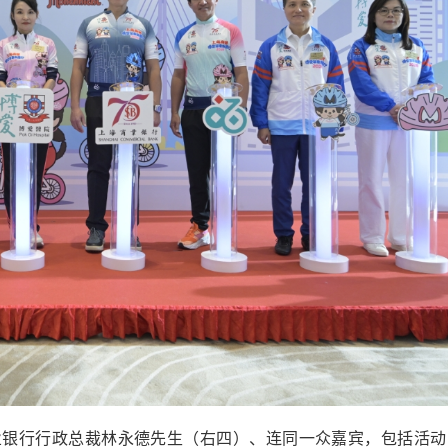
业银行行政总裁林永德先生（右四）、连同一众嘉宾，包括活动