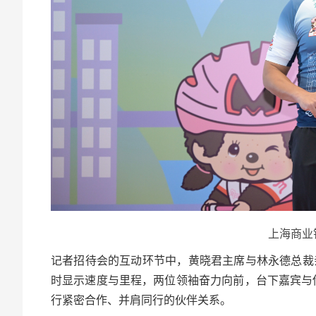
上海商业
记者招待会的互动环节中，黄晓君主席与林永德总裁亲
时显示速度与里程，两位领袖奋力向前，台下嘉宾与
行紧密合作、并肩同行的伙伴关系。