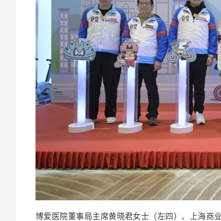
博爱医院董事局主席黄晓君女士（左四）、上海商