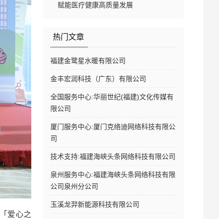
赋能医疗健康高质量发展
热门文章
福建金鹭星水暖有限公司
金丰宏润科技（广东）有限公司
全国服务中心:华丽世纪(福建)文化传媒有
限公司
厦门服务中心:厦门克络迪网络科技有限公
司
技术支持:福建海峡头条网络科技有限公司
泉州服务中心:福建海峡头条网络科技有限
公司泉州分公司
玉溪龙羿新能源科技有限公司
「爱心之