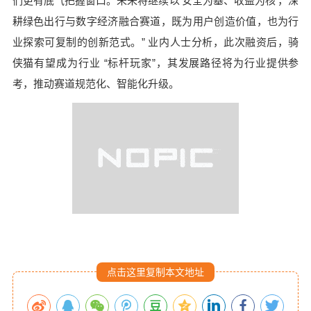
们更有底气把握窗口。未来将继续以‘安全为基、收益为核’，深
耕绿色出行与数字经济融合赛道，既为用户创造价值，也为行
业探索可复制的创新范式。” 业内人士分析，此次融资后，骑
侠猫有望成为行业 “标杆玩家”，其发展路径将为行业提供参
考，推动赛道规范化、智能化升级。
点击这里复制本文地址