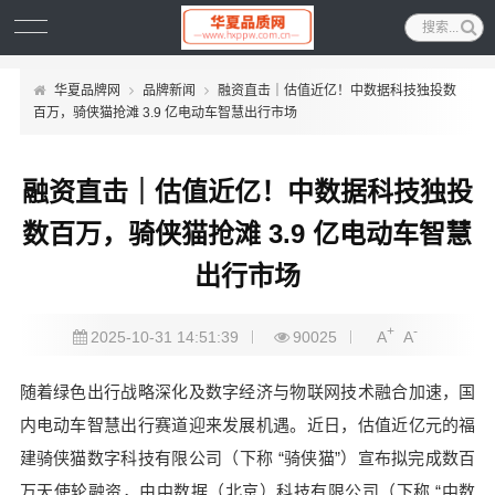
华夏品牌网
品牌新闻
融资直击｜估值近亿！中数据科技独投数
百万，骑侠猫抢滩 3.9 亿电动车智慧出行市场
融资直击｜估值近亿！中数据科技独投
数百万，骑侠猫抢滩 3.9 亿电动车智慧
出行市场
+
-
2025-10-31 14:51:39
90025
A
A
随着绿色出行战略深化及数字经济与物联网技术融合加速，国
内电动车智慧出行赛道迎来发展机遇。近日，估值近亿元的福
建骑侠猫数字科技有限公司（下称 “骑侠猫”）宣布拟完成数百
万天使轮融资，由中数据（北京）科技有限公司（下称 “中数