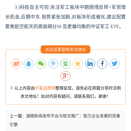
3 )科技自主可控:关注军工板块中期困境反转+军贸增
长机会,近期中东 局势紧张加剧,对板块形成催化,建议配置
聚焦航空航天的高装细分50 及更偏均衡的中证军工 ETF。
点击这里复制本文地址
以上内容由
华夏品牌网
整理呈现，请务必在转载分享时注明
本文地址！如对内容有疑问，请联系我们，谢谢！
上一篇：
湖南新闻发布平台与软文推广：助力企业发展的双重
引擎