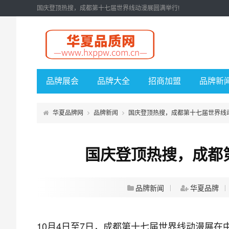
国庆登顶热搜，成都第十七届世界线动漫展圆满举行!
品牌展会
品牌大全
招商加盟
品牌新
华夏品牌网
品牌新闻
国庆登顶热搜，成都第十七届世界线
国庆登顶热搜，成都
品牌新闻
华夏品牌
10月4日至7日，成都第十七届世界线动漫展