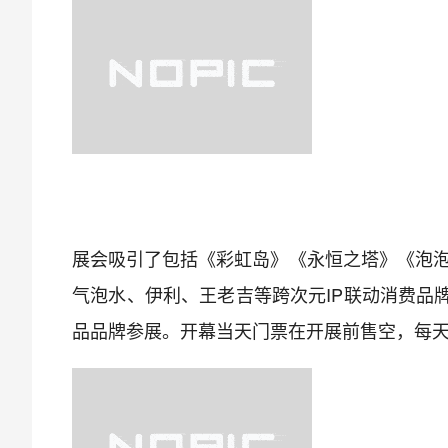
展会吸引了包括《彩虹岛》《永恒之塔》《泡泡
气泡水、伊利、王老吉等跨次元IP联动消费品
品品牌参展。开幕当天门票在开展前售空，每天