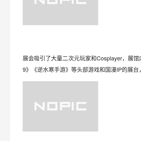
展会吸引了大量二次元玩家和Cosplayer，
9》《逆水寒手游》等头部游戏和国漫IP的展