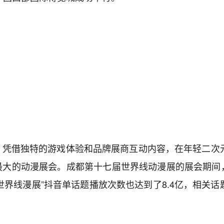
，凭借独特的游戏体验和品牌展商互动内容，在年轻二次
大的动漫展会。成都第十七届世界线动漫展的展会期间，
世界线漫展”抖音单话题播放次数也达到了8.4亿，相关话