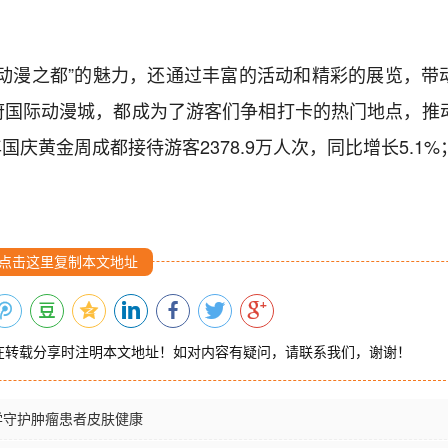
动漫之都”的魅力，还通过丰富的活动和精彩的展览，带
府国际动漫城，都成为了游客们争相打卡的热门地点，推
庆黄金周成都接待游客2378.9万人次，同比增长5.1%
点击这里复制本文地址
在转载分享时注明本文地址！如对内容有疑问，请联系我们，谢谢！
学守护肿瘤患者皮肤健康