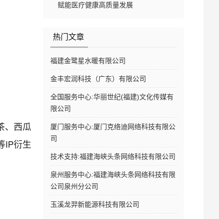
赋能医疗健康高质量发展
热门文章
福建金鹭星水暖有限公司
金丰宏润科技（广东）有限公司
全国服务中心:华丽世纪(福建)文化传媒有
限公司
茶、西瓜
厦门服务中心:厦门克络迪网络科技有限公
司
IP衍生
技术支持:福建海峡头条网络科技有限公司
泉州服务中心:福建海峡头条网络科技有限
公司泉州分公司
玉溪龙羿新能源科技有限公司