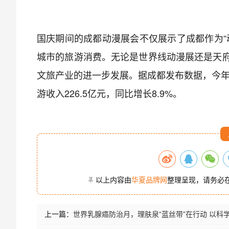
国庆期间的成都动漫展会不仅展示了成都作为“
城市的旅游消费。无论是世界线动漫展还是天
文旅产业的进一步发展。据成都发布数据，今年国
游收入226.5亿元，同比增长8.9%。
以上内容由
华夏品牌网
整理呈现，请务必
上一篇：
世界乳腺癌防治月，理肤泉“蓝丝带”在行动 以科