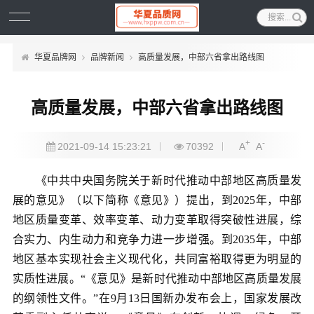
华夏品牌网
品牌新闻
高质量发展，中部六省拿出路线图
高质量发展，中部六省拿出路线图
+
-
2021-09-14 15:23:21
70392
A
A
《中共中央国务院关于新时代推动中部地区高质量发
展的意见》（以下简称《意见》）提出，到2025年，中部
地区质量变革、效率变革、动力变革取得突破性进展，综
合实力、内生动力和竞争力进一步增强。到2035年，中部
地区基本实现社会主义现代化，共同富裕取得更为明显的
实质性进展。“《意见》是新时代推动中部地区高质量发展
的纲领性文件。”在9月13日国新办发布会上，国家发展改